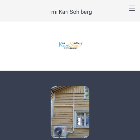
Tmi Kari Sohlberg